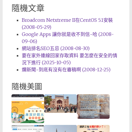
隨機文章
Broadcom Netxtreme II在CentOS 5.1安裝
(2008-05-29)
Google Apps 讓你就是收不到信~哈 (2008-
09-06)
網站排名SEO五忌 (2008-08-30)
要在家外連線回家存取資料 要怎麼在安全的情
況下進行 (2025-10-05)
爛新聞~到底有沒有在審稿啊 (2008-12-25)
隨機美圖