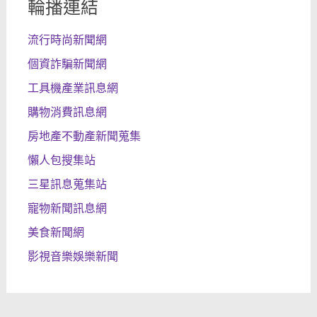
輪播連結
流行時尚新聞網
個資詐騙新聞網
工具機產業訊息網
購物消費訊息網
房地產不動產新聞蒐集
懶人包搜集站
三星訊息蒐集站
寵物新聞訊息網
美食新聞網
影視音樂娛樂新聞