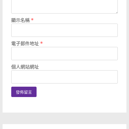
顯示名稱
*
電子郵件地址
*
個人網站網址