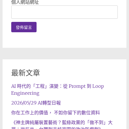
個人網站網址
最新文章
AI 時代的「工程」演變：從 Prompt 到 Loop
Engineering
2026/05/29 AI轉型日報
你在工作上的價值， 不如你留下的數位資料
《神主牌純屬裝置藝術？藍綠政黨的「做不到」大