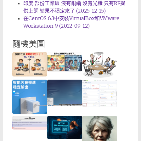
印度 部份工業區 沒有銅纜 沒有光纖 只有RF提
供上網 結果不穩定來了 (2025-12-15)
在CentOS 6.3中安裝VirtualBox和VMware
Workstation 9 (2012-09-12)
隨機美圖