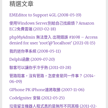
精選文章
EMEditor to Support 4GL (2008-05-19)
使用Windows Server別給自己找麻煩？Amazon
EC2免費雲端 (2013-02-18)
phpMyAdmin 無法登入 出現錯誤 #1698 – Access
denied for user ‘root’@’localhost’ (2021-01-15)
我的迷你準系統 (2008-05-11)
Delphi函數 (2009-07-20)
駭客可以讓你乎冷乎熱 (2011-03-28)
管路阻塞，沒有管路，怎麼會是同一件事？ (2014-
06-09)
GPhone PK iPhone誰將取勝 (2007-11-06)
CodeIgniter 安裝 (2012-05-25)
垃圾留言機器人程式真的是無所不同其極 (2011-02-