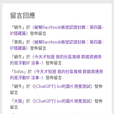
留言回應
「
蝸牛
」於〈
破解Facebook帳號認證封鎖：第四篇-
IP隱藏篇
〉發佈留言
「
黑熊
」於〈
破解Facebook帳號認證封鎖：第四篇-
IP隱藏篇
〉發佈留言
「
蝸牛
」於〈
今天才知道 我的社區寬頻 群揚資通用
的是浮動IP 沒事~
〉發佈留言
「
John
」於〈
今天才知道 我的社區寬頻 群揚資通用
的是浮動IP 沒事~
〉發佈留言
「
蝸牛
」於〈
[ChatGPT] 4o的圖片視覺測試
〉發佈
留言
「
大致
」於〈
[ChatGPT] 4o的圖片視覺測試
〉發佈
留言