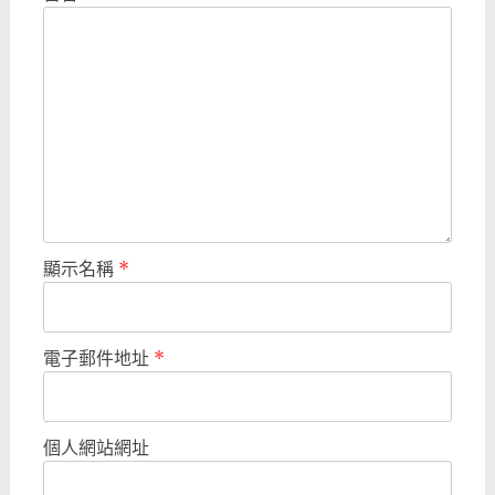
顯示名稱
*
電子郵件地址
*
個人網站網址