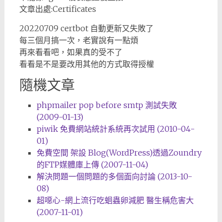
文章出處:Certificates
20220709 certbot 自動更新又失敗了
每三個月搞一次，老實說有一點煩
再來看看吧，如果真的受不了
看看是不是要改用其他的方式取得授權
隨機文章
phpmailer pop before smtp 測試失敗
(2009-01-13)
piwik 免費網站統計系統再次試用 (2010-04-
01)
免費空間 架設 Blog(WordPress)透過Zoundry
的FTP媒體庫上傳 (2007-11-04)
解決問題一個問題的多個面向討論 (2013-10-
08)
超噁心-網上流行吃蛔蟲卵減肥 醫生稱危害大
(2007-11-01)