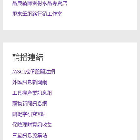
晶典藝飾雷射水晶專賣店
飛來筆網路行銷工作室
輪播連結
MSCI成份股關注網
外匯訊息新聞網
工具機產業訊息網
寵物新聞訊息網
關鍵字研究X站
保險理財資訊收集
三星訊息蒐集站