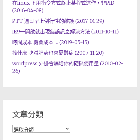
在linux 下用指令方式終止某程式運作，非PID
(2016-04-08)
PTT 週日早上例行性的維護 (2017-01-29)
IE9一開啟就出現錯誤訊息解決方法 (2011-10-11)
時間成本 機會成本 … (2019-05-15)
搞什麼 吃減肥葯也會憂鬱症 (2007-11-20)
wordpress 外掛會爆增你的硬碟使用量 (2010-02-
26)
文章分類
文
章