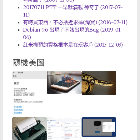
20170711 PTT 一早就滿載 神奇了 (2017-07-
11)
有時買東西，不必捨近求遠(淘寶) (2016-07-11)
Debian 9.6 出現了不該出現的Bug (2019-01-
06)
紅米機預約資格根本是在玩客戶 (2013-12-03)
隨機美圖