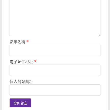
顯示名稱
*
電子郵件地址
*
個人網站網址