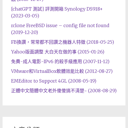
[chatGPT 測試] 評測開箱 Synology DS918+
(2023-03-05)
rclone FreeBSD issue – config file not found
(2019-12-20)
FB換讚，常常都不回讚之機器人特徵 (2018-05-25)
Yahoo版面調整 大白天在做的事 (2015-01-26)
免費-成人電影-IPv6 的殺手級應用 (2007-11-12)
VMware和VirtualBox軟體效能比較 (2012-08-27)
EMEditor to Support 4GL (2008-05-19)
正體中文簡體中文老外傻傻搞不清楚~ (2008-08-29)