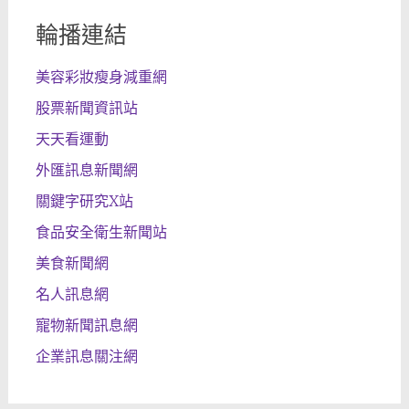
輪播連結
美容彩妝瘦身減重網
股票新聞資訊站
天天看運動
外匯訊息新聞網
關鍵字研究X站
食品安全衛生新聞站
美食新聞網
名人訊息網
寵物新聞訊息網
企業訊息關注網