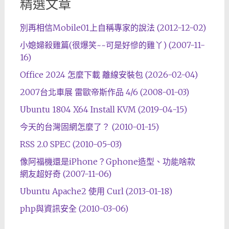
精選文章
別再相信Mobile01上自稱專家的說法 (2012-12-02)
小媳婦殺雞篇(很爆笑~~可是好慘的雞丫) (2007-11-
16)
Office 2024 怎麼下載 離線安裝包 (2026-02-04)
2007台北車展 雷歐帝斯作品 4/6 (2008-01-03)
Ubuntu 1804 X64 Install KVM (2019-04-15)
今天的台灣固網怎麼了？ (2010-01-15)
RSS 2.0 SPEC (2010-05-03)
像阿福機還是iPhone？Gphone造型、功能啥款
網友超好奇 (2007-11-06)
Ubuntu Apache2 使用 Curl (2013-01-18)
php與資訊安全 (2010-03-06)