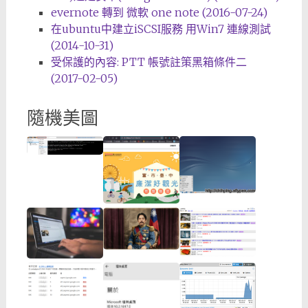
evernote 轉到 微軟 one note (2016-07-24)
在ubuntu中建立iSCSI服務 用Win7 連線測試
(2014-10-31)
受保護的內容: PTT 帳號註策黑箱條件二
(2017-02-05)
隨機美圖