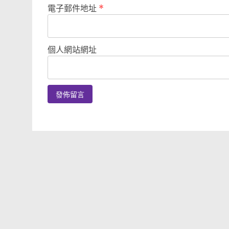
電子郵件地址
*
個人網站網址