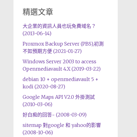
精選文章
大企業的資訊人員也玩免費域名？
(2013-06-14)
Proxmox Backup Server (PBS),初測
不如預期方便 (2021-01-27)
Windows Server 2003 to access
Openmediavault 4.X (2019-03-22)
debian 10 + openmediavault 5 +
kodi (2020-08-27)
Google Maps API V2.0 外掛測試
(2010-03-06)
好白痴的回答~ (2008-03-09)
sitemap 對google 和 yahoo的影響
(2008-10-06)