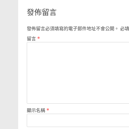
navigation
發佈留言
發佈留言必須填寫的電子郵件地址不會公開。
必
留言
*
顯示名稱
*