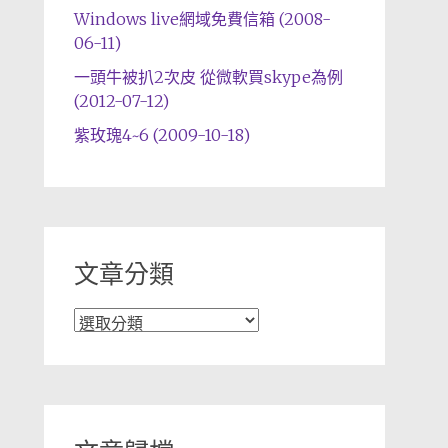
Windows live網域免費信箱 (2008-
06-11)
一頭牛被扒2次皮 從微軟買skype為例
(2012-07-12)
紫玫瑰4~6 (2009-10-18)
文章分類
文
章
分
類