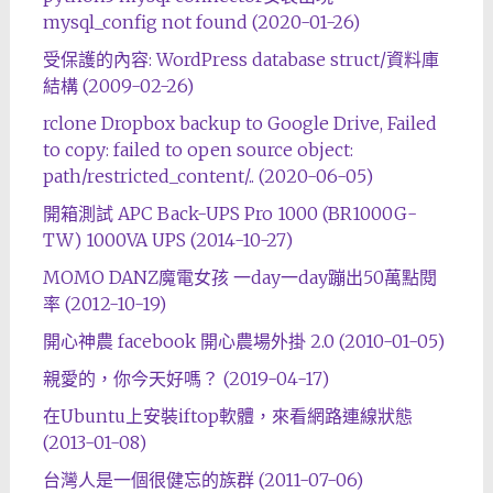
mysql_config not found (2020-01-26)
受保護的內容: WordPress database struct/資料庫
結構 (2009-02-26)
rclone Dropbox backup to Google Drive, Failed
to copy: failed to open source object:
path/restricted_content/.. (2020-06-05)
開箱測試 APC Back-UPS Pro 1000 (BR1000G-
TW) 1000VA UPS (2014-10-27)
MOMO DANZ魔電女孩 一day一day蹦出50萬點閱
率 (2012-10-19)
開心神農 facebook 開心農場外掛 2.0 (2010-01-05)
親愛的，你今天好嗎？ (2019-04-17)
在Ubuntu上安裝iftop軟體，來看網路連線狀態
(2013-01-08)
台灣人是一個很健忘的族群 (2011-07-06)