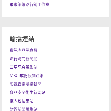
飛來筆網路行銷工作室
輪播連結
資訊產品訊息網
流行時尚新聞網
三星訊息蒐集站
MSCI成份股關注網
影視音樂娛樂新聞
食品安全衛生新聞站
懶人包搜集站
財經新聞蒐集站