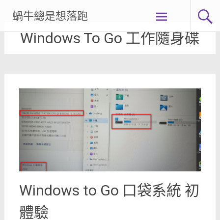
Skip
蝸牛總是想落跑
to
content
Windows To Go 工作隨身碟
Windows to Go 口袋系統 初
體驗