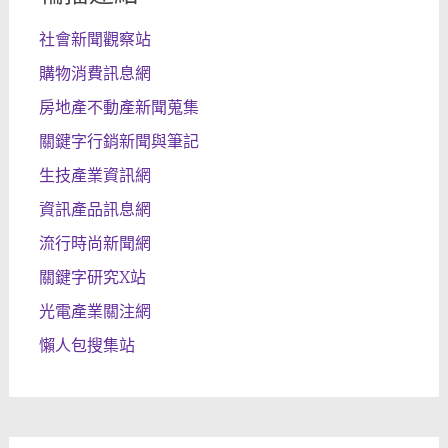
社會新聞觀察站
購物消費訊息網
房地產不動產新聞蒐集
關鍵字行銷新聞與筆記
生技產業資訊網
資訊產品訊息網
流行時尚新聞網
關鍵字研究X站
光電產業關注網
懶人包搜集站