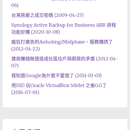
06)
台灣房屋之成交密碼 (2009-04-27)
Synology Active Backup for Business ABB 排程
功能好爛 (2020-10-08)
瘋狂打廣告的Anhoting/Midphase，服務爛透了
(2012-04-22)
建商賺錢無道造成社區住戶與鄰居的矛盾 (2012-04-
07)
我知道Google為什麼不愛我了 (2011-03-03)
用SSD 玩Oracle VirtualBox Sdelet 之後GG了
(2016-07-01)