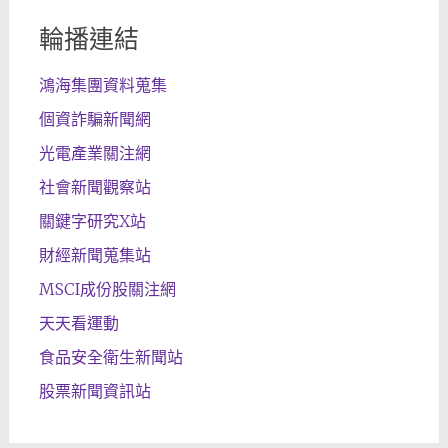
輪播連結
鴻海集團資料蒐集
個資詐騙新聞網
光電產業關注網
社會新聞觀察站
關鍵字研究X站
財經新聞蒐集站
MSCI成份股關注網
天天看運動
食品安全衛生新聞站
股票新聞資訊站