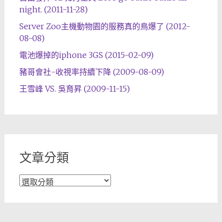
night. (2011-11-28)
Server Zoo主機動物園的服務真的鳥爆了 (2012-
08-08)
電池爆掉的iphone 3GS (2015-02-09)
豬哥會社-收視率持續下降 (2009-08-09)
王雪峰 VS. 吳育昇 (2009-11-15)
文章分類
文
章
分
類