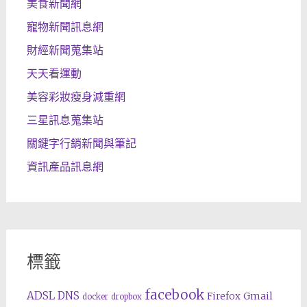
美食新聞網
寵物新聞訊息網
財經新聞蒐集站
天天看運動
美容彩妝瘦身減重網
三星訊息蒐集站
關鍵字行銷新聞與筆記
資訊產品訊息網
標籤
facebook
ADSL
DNS
Gmail
Firefox
docker
dropbox