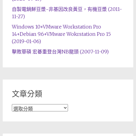
自製電鍋鮮豆漿~非基因改良黃豆，有機豆漿 (2011-
11-27)
Windows 10+VMware Workstation Pro
14+Debian 9.6+VMware Wokrstation Pro 15
(2019-01-06)
擊敗華碩 宏碁重登台灣NB龍頭 (2007-11-09)
文章分類
文
章
分
類