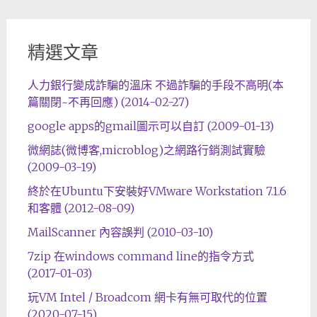
精選文章
人力銀行變成詐騙的溫床 不過詐騙的手段不高明(本
篇關閉~不再回應) (2014-02-27)
google apps的gmail圖示可以自訂 (2009-01-13)
微網誌(微博客,microblog)之網路行銷測試實驗
(2009-03-19)
終於在Ubuntu下安裝好VMware Workstation 7.1.6
和客體 (2012-08-09)
MailScanner 內容誤判 (2010-03-10)
7zip 在windows command line的指令方式
(2017-01-03)
玩VM Intel / Broadcom 網卡有無可取代的位置
(2020-07-15)