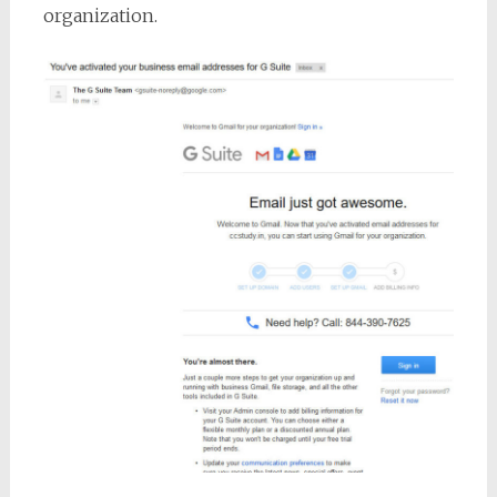
organization.