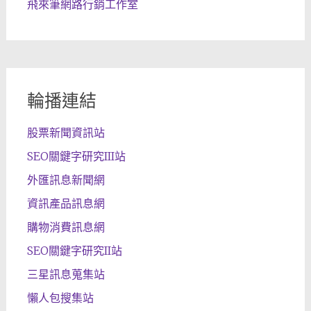
飛來筆網路行銷工作室
輪播連結
股票新聞資訊站
SEO關鍵字研究III站
外匯訊息新聞網
資訊產品訊息網
購物消費訊息網
SEO關鍵字研究II站
三星訊息蒐集站
懶人包搜集站