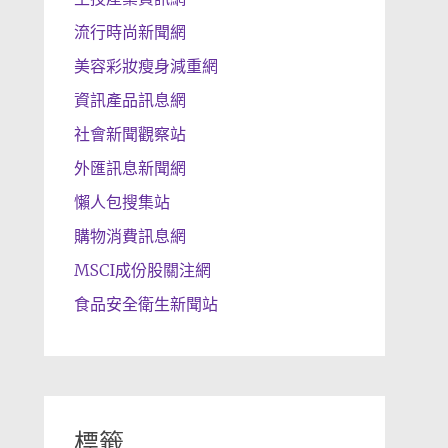
流行時尚新聞網
美容彩妝瘦身減重網
資訊產品訊息網
社會新聞觀察站
外匯訊息新聞網
懶人包搜集站
購物消費訊息網
MSCI成份股關注網
食品安全衛生新聞站
標籤