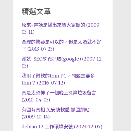
精選文章
原來~電話是播出來給大家聽的 (2009-
03-11)
合理的懷疑是可以的，但是太過就不好
了 (2013-07-23)
測試-SEO網頁抓取(google) (2007-12-
03)
我用了微軟的thin PC，問題是要多
thin？ (2016-07-12)
真是太恐怖了一個晚上31篇垃圾留言
(2010-04-03)
有圖有真相 免安裝軟體 抓圖網站
(2009-10-14)
debian 12 工作環境安裝 (2023-12-07)