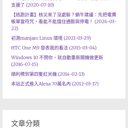
支援了 (2020-07-10)
【逃跑計畫】核災來了沒處躲？蝸牛建議：先把電費
帳單當符咒，看能不能擋住通膨與停電！ (2026-03-
22)
初測manjaro Linux 環境 (2021-03-29)
HTC One M9 發表我的看法 (2015-03-04)
Windows 10 不問你，就自動重新開機做更新
(2016-07-15)
順利標到第四隻紅米機 (2014-02-13)
本站正式進入Alexa 70萬名內 (2012-03-17)
文章分類