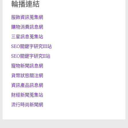
輪播連結
服飾資訊蒐集網
購物消費訊息網
三星訊息蒐集站
SEO關鍵字研究III站
SEO關鍵字研究II站
寵物新聞訊息網
貨幣狀態關注網
資訊產品訊息網
財經新聞蒐集站
流行時尚新聞網