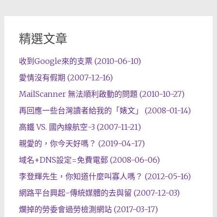
精選文章
收到Google來的支票 (2010-06-10)
愛情沒有假期 (2007-12-16)
MailScanner 無法順利啟動的問題 (2010-10-27)
再回應一些台灣讀者給我的「婊文」 (2008-01-14)
高鐵 VS. 國內線航空-3 (2007-11-21)
親愛的，你今天好嗎？ (2019-04-17)
域名+DNS設定=免費電郵 (2008-06-06)
李登輝先生，你知道什麼叫寡人嗎？ (2012-05-16)
網路平台興起-傳統媒體的去與留 (2007-12-03)
爛掉的勞委會過勞檢測網站 (2017-03-17)