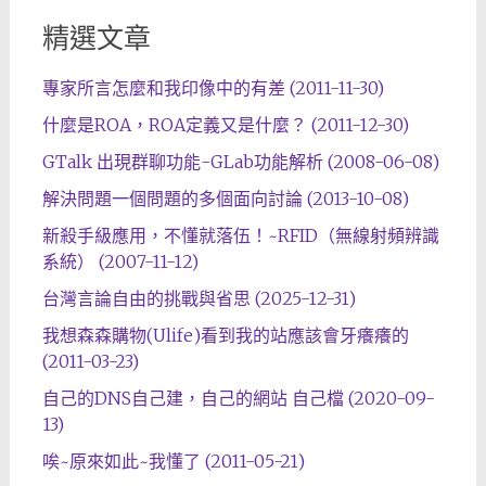
精選文章
專家所言怎麼和我印像中的有差 (2011-11-30)
什麼是ROA，ROA定義又是什麼？ (2011-12-30)
GTalk 出現群聊功能-GLab功能解析 (2008-06-08)
解決問題一個問題的多個面向討論 (2013-10-08)
新殺手級應用，不懂就落伍！~RFID（無線射頻辨識
系統） (2007-11-12)
台灣言論自由的挑戰與省思 (2025-12-31)
我想森森購物(Ulife)看到我的站應該會牙癢癢的
(2011-03-23)
自己的DNS自己建，自己的網站 自己檔 (2020-09-
13)
唉~原來如此~我懂了 (2011-05-21)