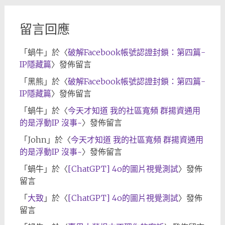
留言回應
「
蝸牛
」於〈
破解Facebook帳號認證封鎖：第四篇-
IP隱藏篇
〉發佈留言
「
黑熊
」於〈
破解Facebook帳號認證封鎖：第四篇-
IP隱藏篇
〉發佈留言
「
蝸牛
」於〈
今天才知道 我的社區寬頻 群揚資通用
的是浮動IP 沒事~
〉發佈留言
「
John
」於〈
今天才知道 我的社區寬頻 群揚資通用
的是浮動IP 沒事~
〉發佈留言
「
蝸牛
」於〈
[ChatGPT] 4o的圖片視覺測試
〉發佈
留言
「
大致
」於〈
[ChatGPT] 4o的圖片視覺測試
〉發佈
留言