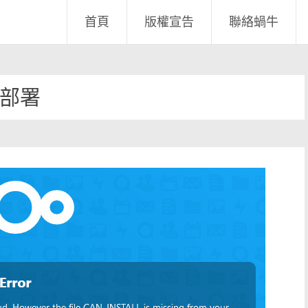
首頁
版權宣告
聯絡蝸牛
部署