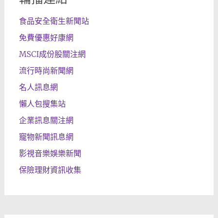
食品安全衛生新聞站
免費優惠好康網
MSCI成份股關注網
流行時尚新聞網
名人訊息網
懶人包搜集站
企業訊息關注網
寵物新聞訊息網
影視音樂娛樂新聞
保險理財資訊收集