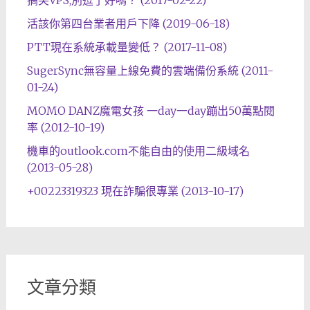
搞笑VPS,別逗了好嗎？ (2017-02-22)
活該你第四台業者用戶下降 (2019-06-18)
PTT現在系統承載量變低？ (2017-11-08)
SugerSync無容量上線免費的雲端備份系統 (2011-
01-24)
MOMO DANZ魔電女孩 一day一day蹦出50萬點閱
率 (2012-10-19)
機車的outlook.com不能自由的使用二級域名
(2013-05-28)
+00223319323 現在詐騙很專業 (2013-10-17)
文章分類