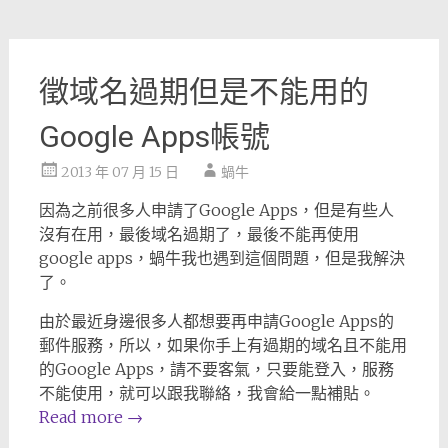
徵域名過期但是不能用的
Google Apps帳號
2013 年 07 月 15 日
蝸牛
因為之前很多人申請了Google Apps，但是有些人
沒有在用，最後域名過期了，最後不能再使用
google apps，蝸牛我也遇到這個問題，但是我解決
了。
由於最近身邊很多人都想要再申請Google Apps的
郵件服務，所以，如果你手上有過期的域名且不能用
的Google Apps，請不要客氣，只要能登入，服務
不能使用，就可以跟我聯絡，我會給一點補貼。
Read more
→