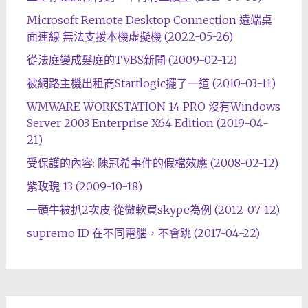
Microsoft Remote Desktop Connection 遠端桌
面連線 無法支援本機虛擬機 (2022-05-26)
從法庭變成髮庭的TVBS新聞 (2009-02-12)
被網路主機出租商Startlogic擺了一道 (2010-03-11)
WMWARE WORKSTATION 14 PRO 沒有Windows
Server 2003 Enterprise X64 Edition (2019-04-
21)
受保護的內容: 陳冠希事件的假檔效應 (2008-02-12)
紫玫瑰 13 (2009-10-18)
一頭牛被扒2次皮 從微軟買skype為例 (2012-07-12)
supremo ID 在不同電腦，不會跳 (2017-04-22)