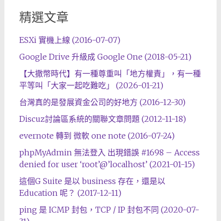
精選文章
ESXi 實機上線 (2016-07-07)
Google Drive 升級成 Google One (2018-05-21)
【大撒幣時代】有一種尊重叫「地方權責」，有一種
平等叫「大家一起吃難吃」 (2026-01-21)
台灣真的是發展資金公司的好地方 (2016-12-30)
Discuz討論區系統的關聯文章問題 (2012-11-18)
evernote 轉到 微軟 one note (2016-07-24)
phpMyAdmin 無法登入 出現錯誤 #1698 – Access
denied for user ‘root’@’localhost’ (2021-01-15)
這個G Suite 是以 business 存在，還是以
Education 呢？ (2017-12-11)
ping 是 ICMP 封包，TCP / IP 封包不同 (2020-07-