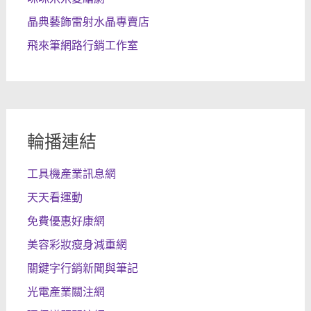
晶典藝飾雷射水晶專賣店
飛來筆網路行銷工作室
輪播連結
工具機產業訊息網
天天看運動
免費優惠好康網
美容彩妝瘦身減重網
關鍵字行銷新聞與筆記
光電產業關注網