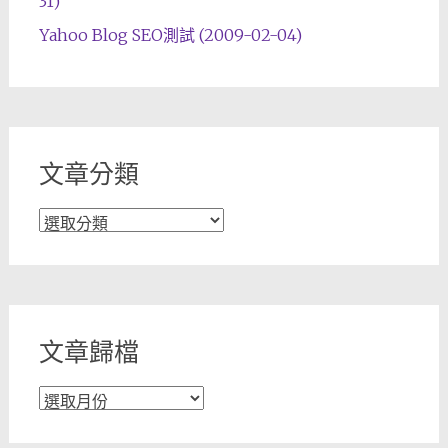
31)
Yahoo Blog SEO測試 (2009-02-04)
文章分類
文
章
分
類
文章歸檔
文
章
歸