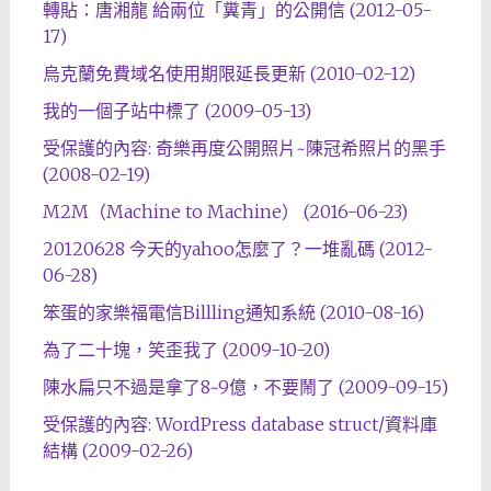
轉貼：唐湘龍 給兩位「糞青」的公開信 (2012-05-
17)
烏克蘭免費域名使用期限延長更新 (2010-02-12)
我的一個子站中標了 (2009-05-13)
受保護的內容: 奇樂再度公開照片~陳冠希照片的黑手
(2008-02-19)
M2M（Machine to Machine） (2016-06-23)
20120628 今天的yahoo怎麼了？一堆亂碼 (2012-
06-28)
笨蛋的家樂福電信Billling通知系統 (2010-08-16)
為了二十塊，笑歪我了 (2009-10-20)
陳水扁只不過是拿了8~9億，不要鬧了 (2009-09-15)
受保護的內容: WordPress database struct/資料庫
結構 (2009-02-26)