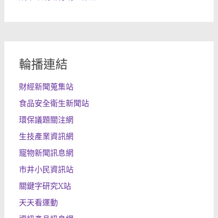
輪播連結
財經新聞蒐集站
食品安全衛生新聞站
環保議題關注網
生技產業資訊網
寵物新聞訊息網
市井小民資訊站
關鍵字研究X站
天天看運動