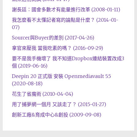
謝長廷：國會多數才有能量進行改革 (2008-01-11)
我怎麼看不太懂記者寫的論點是什麼？ (2014-01-
07)
Sourcer與Buyer的差別 (2017-04-26)
拿官來壓我 當我吃素的嗎？ (2016-09-29)
要不是我手機壞了 我不知道Dropbox連結裝置改成3
個 (2019-06-16)
Deepin 20 正式版 安裝 Openmediavault 5.5
(2020-08-18)
花生了省魔術 (2010-04-04)
用了捕夢網一個月 又該走了？ (2015-01-27)
創新工廠&育成中心&創投 (2009-09-08)