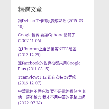
精選文章
讓Debian工作環境變成彩色 (2015-03-
18)
Google魯賓 要讓Gphone酷斃了
(2007-11-06)
在Ubuntun上自動掛戴NTFS磁區
(2012-12-25)
連Facebook的佐克柏都來用Google
Plus (2011-08-15)
TeamViewer 12 正在安裝 請等候
(2016-12-07)
中華電信不思進取 要不是電路獨佔性 其
他一類不給力 我才不用中華的電路上網
(2022-07-24)