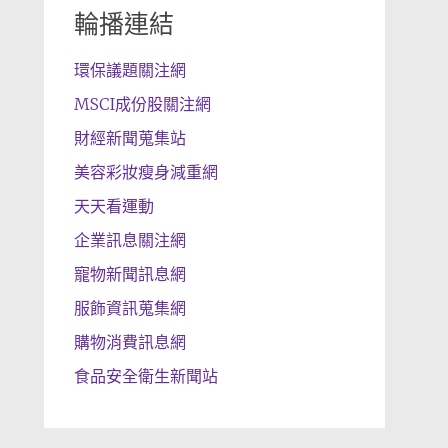
輪播連結
環保議題關注網
MSCI成份股關注網
財經新聞蒐集站
美容彩妝瘦身減重網
天天看運動
企業訊息關注網
寵物新聞訊息網
服飾資訊蒐集網
購物消費訊息網
食品安全衛生新聞站