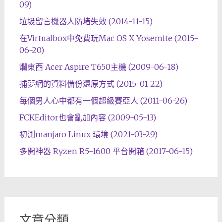
09)
垃圾留言機器人防堵失效 (2014-11-15)
在Virtualbox中免費玩Mac OS X Yosemite (2015-
06-20)
爛東西 Acer Aspire T650主機 (2009-06-18)
捕夢網的資料備份還原方式 (2015-01-22)
每個男人心中都有一個超級賽亞人 (2011-06-26)
FCKEditor也會亂加內容 (2009-05-13)
初測manjaro Linux 環境 (2021-03-29)
多開神器 Ryzen R5-1600 平台開箱 (2017-06-15)
文章分類