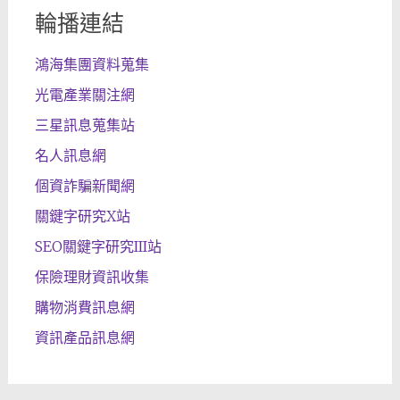
輪播連結
鴻海集團資料蒐集
光電產業關注網
三星訊息蒐集站
名人訊息網
個資詐騙新聞網
關鍵字研究X站
SEO關鍵字研究III站
保險理財資訊收集
購物消費訊息網
資訊產品訊息網