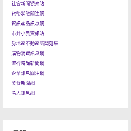
社會新聞觀察站
貨幣狀態關注網
資訊產品訊息網
市井小民資訊站
房地產不動產新聞蒐集
購物消費訊息網
流行時尚新聞網
企業訊息關注網
美食新聞網
名人訊息網