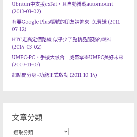
Ubntun中支援exFat，且自動掛載automount
(2013-03-02)
有要Google Plus帳號的朋友請進來~免費送 (2011-
07-12)
HTC走高定價路線 似乎少了點精品服務的精神
(2014-03-02)
UMPC-PC、手機大融合 威盛擘畫UMPC美好未來
(2007-11-03)
網站開分身~功能正式啟動 (2011-10-14)
文章分類
文