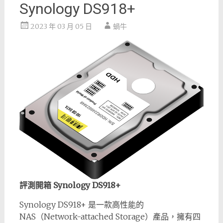
Synology DS918+
2023 年 03 月 05 日
蝸牛
評測開箱 Synology DS918+
Synology DS918+ 是一款高性能的
NAS（Network-attached Storage）產品，擁有四