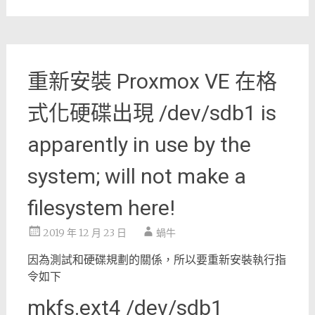
重新安裝 Proxmox VE 在格
式化硬碟出現 /dev/sdb1 is
apparently in use by the
system; will not make a
filesystem here!
2019 年 12 月 23 日
蝸牛
因為測試和硬碟規劃的關係，所以要重新安裝執行指
令如下
mkfs.ext4 /dev/sdb1