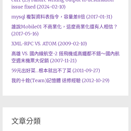
issue fixed (2024-02-10)
mysql 複製資料表指令，容量差8倍 (2017-01-31)
誰說Mobile01 不商業化，這麼商業化還有人相信？
(2017-05-16)
XML-RPC VS. ATOM (2009-02-10)
高雄 VS. 國內線航空-2 搭飛機或高鐵都不錯～國內航
空週末機票大促銷 (2007-11-21)
59元出好菜…根本就出不了菜 (2011-09-27)
我的十銓(Team)記憶體 送修經驗 (2012-10-29)
文章分類