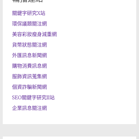
關鍵字研究X站
環保議題關注網
美容彩妝瘦身減重網
貨幣狀態關注網
外匯訊息新聞網
購物消費訊息網
服飾資訊蒐集網
個資詐騙新聞網
SEO關鍵字研究II站
企業訊息關注網