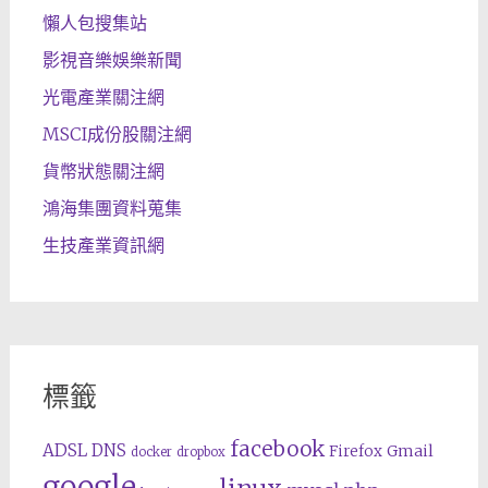
懶人包搜集站
影視音樂娛樂新聞
光電產業關注網
MSCI成份股關注網
貨幣狀態關注網
鴻海集團資料蒐集
生技產業資訊網
標籤
facebook
ADSL
DNS
Gmail
Firefox
docker
dropbox
google