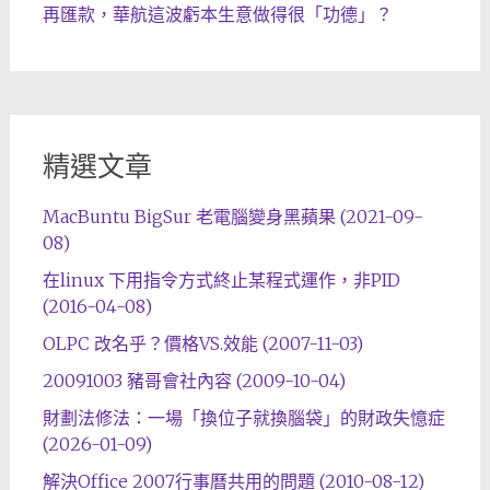
再匯款，華航這波虧本生意做得很「功德」？
精選文章
MacBuntu BigSur 老電腦變身黑蘋果 (2021-09-
08)
在linux 下用指令方式終止某程式運作，非PID
(2016-04-08)
OLPC 改名乎？價格VS.效能 (2007-11-03)
20091003 豬哥會社內容 (2009-10-04)
財劃法修法：一場「換位子就換腦袋」的財政失憶症
(2026-01-09)
解決Office 2007行事曆共用的問題 (2010-08-12)