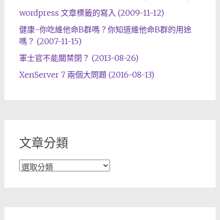
wordpress 文章標籤的寫入 (2009-11-12)
健康-你吃維他命B群嗎？你知道維他命B群的用途
嗎？ (2007-11-15)
軍士官不能關禁閉？ (2013-08-26)
XenServer 7 兩個大問題 (2016-08-13)
文章分類
文
章
分
類