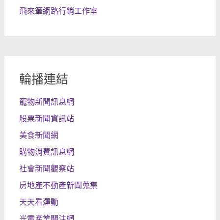
飛來筆網路行銷工作室
輪播連結
寵物新聞訊息網
股票新聞資訊站
美食新聞網
購物消費訊息網
社會新聞觀察站
房地產不動產新聞蒐集
天天看運動
光電產業關注網