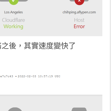
版服務之後，其實速度變快了