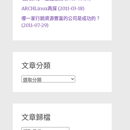
ARCHLinux再探 (2011-03-18)
哪一家行銷資源豐富的公司是成功的？
(2011-07-29)
文章分類
文
章
分
類
文章歸檔