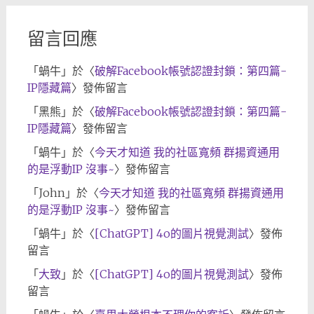
留言回應
「
蝸牛
」於〈
破解Facebook帳號認證封鎖：第四篇-
IP隱藏篇
〉發佈留言
「
黑熊
」於〈
破解Facebook帳號認證封鎖：第四篇-
IP隱藏篇
〉發佈留言
「
蝸牛
」於〈
今天才知道 我的社區寬頻 群揚資通用
的是浮動IP 沒事~
〉發佈留言
「
John
」於〈
今天才知道 我的社區寬頻 群揚資通用
的是浮動IP 沒事~
〉發佈留言
「
蝸牛
」於〈
[ChatGPT] 4o的圖片視覺測試
〉發佈
留言
「
大致
」於〈
[ChatGPT] 4o的圖片視覺測試
〉發佈
留言