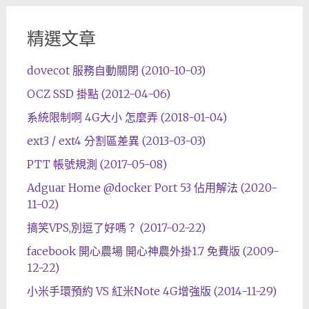
精選文章
dovecot 服務自動關閉 (2010-10-03)
OCZ SSD 掛點 (2012-04-06)
系統限制啊 4G大小 怎麼弄 (2018-01-04)
ext3 / ext4 分割區差異 (2013-03-03)
PTT 帳號規測 (2017-05-08)
Adguar Home @docker Port 53 佔用解法 (2020-
11-02)
搞笑VPS,別逗了好嗎？ (2017-02-22)
facebook 開心農場 開心神農外掛1.7 免費版 (2009-
12-22)
小米手環預約 VS 紅米Note 4G增強版 (2014-11-29)