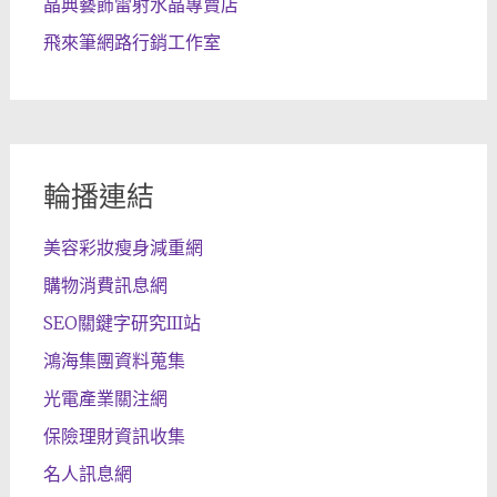
晶典藝飾雷射水晶專賣店
飛來筆網路行銷工作室
輪播連結
美容彩妝瘦身減重網
購物消費訊息網
SEO關鍵字研究III站
鴻海集團資料蒐集
光電產業關注網
保險理財資訊收集
名人訊息網