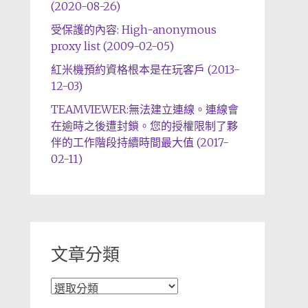
(2020-08-26)
受保護的內容: High-anonymous
proxy list (2009-02-05)
紅米機預約資格根本是在玩客戶 (2013-
12-03)
TEAMVIEWER:無法建立連線。連線會
在逾時之後遭封鎖。您的授權限制了夥
伴的工作階段持續時間最大值 (2017-
02-11)
文章分類
文
章