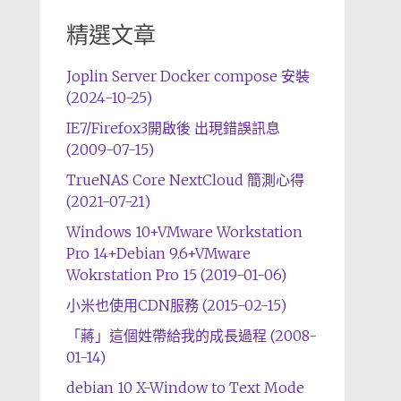
精選文章
Joplin Server Docker compose 安裝
(2024-10-25)
IE7/Firefox3開啟後 出現錯誤訊息
(2009-07-15)
TrueNAS Core NextCloud 簡測心得
(2021-07-21)
Windows 10+VMware Workstation
Pro 14+Debian 9.6+VMware
Wokrstation Pro 15 (2019-01-06)
小米也使用CDN服務 (2015-02-15)
「蔣」這個姓帶給我的成長過程 (2008-
01-14)
debian 10 X-Window to Text Mode