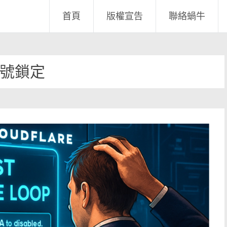
首頁
版權宣告
聯絡蝸牛
號鎖定