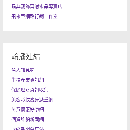
晶典藝飾雷射水晶專賣店
飛來筆網路行銷工作室
輪播連結
名人訊息網
生技產業資訊網
保險理財資訊收集
美容彩妝瘦身減重網
免費優惠好康網
個資詐騙新聞網
財經新聞蒐集站