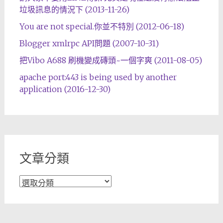
垃圾訊息的情況下 (2013-11-26)
You are not special.你並不特別 (2012-06-18)
Blogger xmlrpc API問題 (2007-10-31)
把Vibo A688 刷機變成磚頭~一個字爽 (2011-08-05)
apache port:443 is being used by another
application (2016-12-30)
文章分類
文
章
分
類