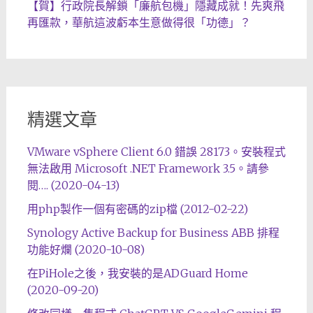
【賀】行政院長解鎖「廉航包機」隱藏成就！先爽飛
再匯款，華航這波虧本生意做得很「功德」？
精選文章
VMware vSphere Client 6.0 錯誤 28173。安裝程式
無法啟用 Microsoft .NET Framework 3.5。請參
閱…. (2020-04-13)
用php製作一個有密碼的zip檔 (2012-02-22)
Synology Active Backup for Business ABB 排程
功能好爛 (2020-10-08)
在PiHole之後，我安裝的是ADGuard Home
(2020-09-20)