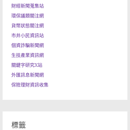
財經新聞蒐集站
環保議題關注網
貨幣狀態關注網
市井小民資訊站
個資詐騙新聞網
生技產業資訊網
關鍵字研究X站
外匯訊息新聞網
保險理財資訊收集
標籤