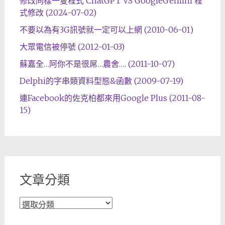
修改同樣一隻程式 ChatGPT VS GoogleGemini 程
式修改 (2024-07-02)
不要以為有3G訊號就一定可以上網 (2010-06-01)
大眾電信被停號 (2012-01-03)
蘇嘉全…阿你不是很屌…農舍…. (2011-10-07)
Delphi的字串類資料型態&函數 (2009-07-19)
連Facebook的佐克柏都來用Google Plus (2011-08-
15)
文章分類
文
章