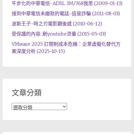
牛步化的中華電信-ADSL 3M/768我思 (2009-01-13)
接到中華電信未繳款的電話~這是詐騙 (2011-08-03)
波斯王子-時之刃電影觀後感 (2010-06-12)
受保護的內容: 刷youtube流量 (2015-05-03)
VMware 2025 訂閱制成本危機：企業虛擬化替代方
案深度分析 (2025-10-15)
文章分類
文
章
分
類