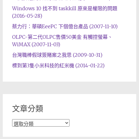
Windows 10 找不到 taskkill 原來是權限的問題
(2016-05-28)
蔡力行：華碩EeePC 下個億台產品 (2007-11-10)
OLPC-第二代OLPC售價50美金 有觸控螢幕、
WiMAX (2007-11-03)
台灣職棒假球簽賭案之我思 (2009-10-31)
標到第3隻小米科技的紅米機 (2014-01-22)
文章分類
文
章
分