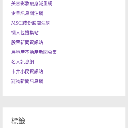
美容彩妝瘦身減重網
企業訊息關注網
MSCI成份股關注網
懶人包搜集站
股票新聞資訊站
房地產不動產新聞蒐集
名人訊息網
市井小民資訊站
寵物新聞訊息網
標籤