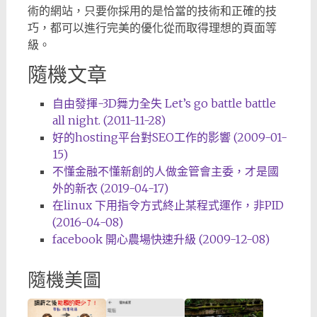
術的網站，只要你採用的是恰當的技術和正確的技
巧，都可以進行完美的優化從而取得理想的頁面等
級。
隨機文章
自由發揮-3D舞力全失 Let’s go battle battle
all night. (2011-11-28)
好的hosting平台對SEO工作的影響 (2009-01-
15)
不懂金融不懂新創的人做金管會主委，才是國
外的新衣 (2019-04-17)
在linux 下用指令方式終止某程式運作，非PID
(2016-04-08)
facebook 開心農場快速升級 (2009-12-08)
隨機美圖