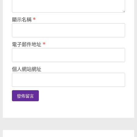
顯示名稱
*
電子郵件地址
*
個人網站網址