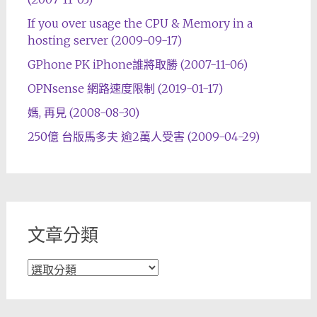
If you over usage the CPU & Memory in a
hosting server (2009-09-17)
GPhone PK iPhone誰將取勝 (2007-11-06)
OPNsense 網路速度限制 (2019-01-17)
媽, 再見 (2008-08-30)
250億 台版馬多夫 逾2萬人受害 (2009-04-29)
文章分類
文
章
分