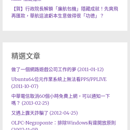
【賀】行政院長解鎖「廉航包機」隱藏成就！先爽飛
再匯款，華航這波虧本生意做得很「功德」？
精選文章
做了一個網路遊戲公司工作的夢 (2011-01-12)
Ubuntu64位元作業系統上無法看PPS/PPLIVE
(2011-10-07)
中華電信取消60個小時免費上網，可以通知一下
嗎？ (2013-02-25)
又遇上露天詐騙了 (2012-04-25)
OLPC-Negroponte：排除Windows有違開放原則
(2007-11-03)