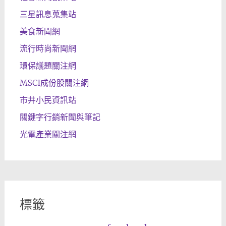
三星訊息蒐集站
美食新聞網
流行時尚新聞網
環保議題關注網
MSCI成份股關注網
市井小民資訊站
關鍵字行銷新聞與筆記
光電產業關注網
標籤