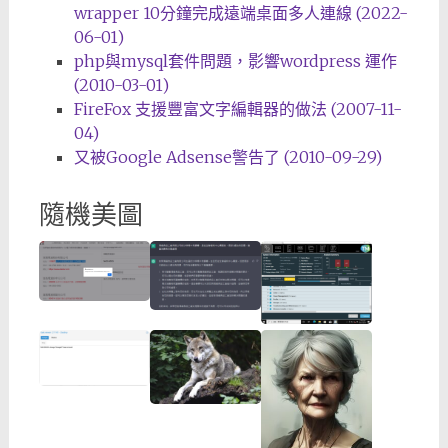
wrapper 10分鐘完成遠端桌面多人連線 (2022-
06-01)
php與mysql套件問題，影響wordpress 運作
(2010-03-01)
FireFox 支援豐富文字編輯器的做法 (2007-11-
04)
又被Google Adsense警告了 (2010-09-29)
隨機美圖