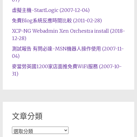
虛擬主機-StartLogic (2007-12-04)
免費Blog系統反應時間比較 (2011-02-28)
XCP-NG Webadmin Xen Orchestra install (2018-
12-28)
測試報告 有問必達-MSN機器人操作使用 (2007-11-
04)
麥當勞英國1200家店面推免費WiFi服務 (2007-10-
31)
文章分類
文