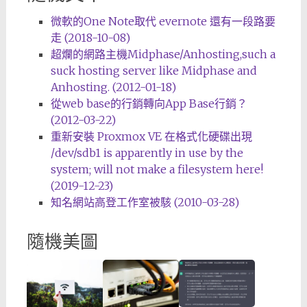
微軟的One Note取代 evernote 還有一段路要
走 (2018-10-08)
超爛的網路主機Midphase/Anhosting,such a
suck hosting server like Midphase and
Anhosting. (2012-01-18)
從web base的行銷轉向App Base行銷？
(2012-03-22)
重新安裝 Proxmox VE 在格式化硬碟出現
/dev/sdb1 is apparently in use by the
system; will not make a filesystem here!
(2019-12-23)
知名網站高登工作室被駭 (2010-03-28)
隨機美圖