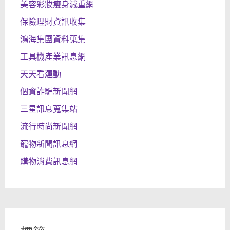
美容彩妝瘦身減重網
保險理財資訊收集
鴻海集團資料蒐集
工具機產業訊息網
天天看運動
個資詐騙新聞網
三星訊息蒐集站
流行時尚新聞網
寵物新聞訊息網
購物消費訊息網