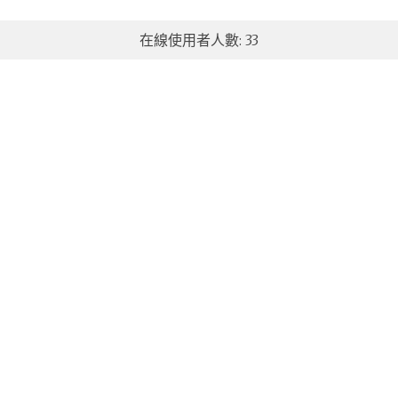
在線使用者人數: 33