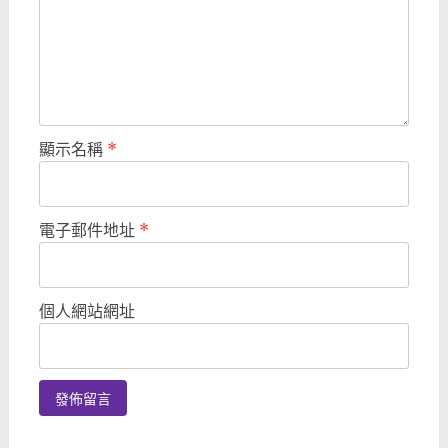
顯示名稱
*
電子郵件地址
*
個人網站網址