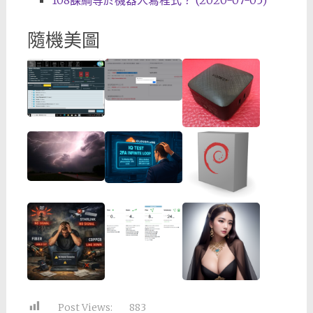
108課綱等於機器人寫程式？ (2020-07-05)
隨機美圖
Post Views:
883