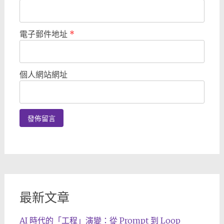
電子郵件地址
*
個人網站網址
最新文章
AI 時代的「工程」演變：從 Prompt 到 Loop