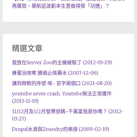
再匯款，華航這波虧本生意做得很「功德」？
精選文章
我放在Server Zoo的主機被駭了 (2012-03-29)
蜂蜜治咳嗽 勝過止咳藥水 (2007-12-06)
講到微軟的序號 唉~ 官字兩個口 (2021-08-20)
youtube sever crash. Youtube無法正常運作
(2013-11-19)
11/12月及1/2月發票號碼~千萬富翁是你嗎？ (2012-
03-27)
Drupal水滴與Zoundry的串接 (2009-02-19)