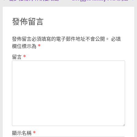
navigation
發佈留言
發佈留言必須填寫的電子郵件地址不會公開。
必填
欄位標示為
*
留言
*
顯示名稱
*