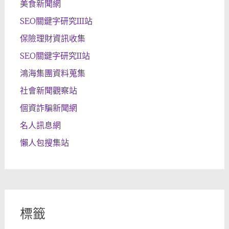
美食新聞網
SEO關鍵字研究III站
保險理財資訊收集
SEO關鍵字研究II站
鴻海集團資料蒐集
社會新聞觀察站
個資詐騙新聞網
名人訊息網
懶人包搜集站
標籤