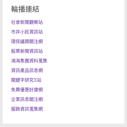
輪播連結
社會新聞觀察站
市井小民資訊站
環保議題關注網
股票新聞資訊站
鴻海集團資料蒐集
資訊產品訊息網
關鍵字研究X站
免費優惠好康網
企業訊息關注網
服飾資訊蒐集網