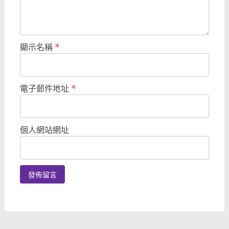
顯示名稱
*
電子郵件地址
*
個人網站網址