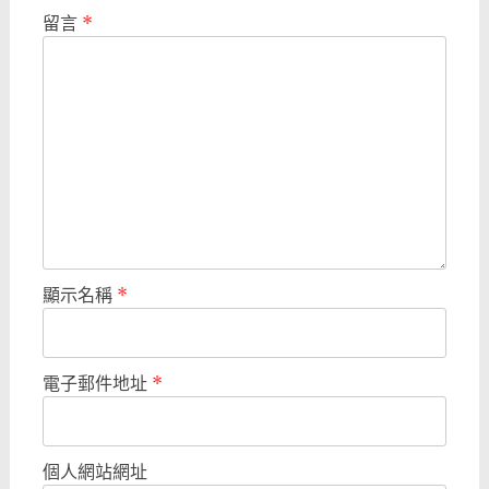
留言
*
顯示名稱
*
電子郵件地址
*
個人網站網址