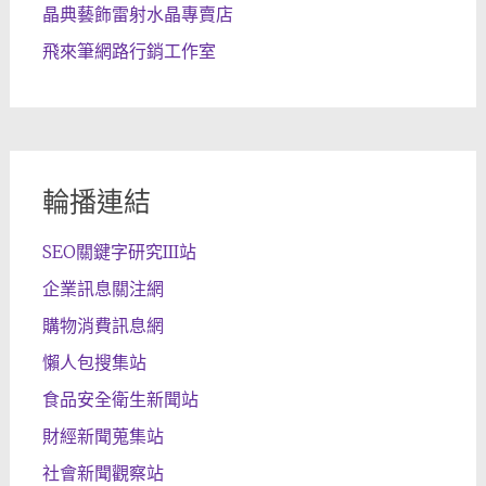
晶典藝飾雷射水晶專賣店
飛來筆網路行銷工作室
輪播連結
SEO關鍵字研究III站
企業訊息關注網
購物消費訊息網
懶人包搜集站
食品安全衛生新聞站
財經新聞蒐集站
社會新聞觀察站