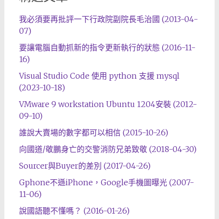
我必須要再批評一下行政院副院長毛治國 (2013-04-
07)
要讓電腦自動抓新的指令更新執行的狀態 (2016-11-
16)
Visual Studio Code 使用 python 支援 mysql
(2023-10-18)
VMware 9 workstation Ubuntu 1204安裝 (2012-
09-10)
誰說大賣場的數字都可以相信 (2015-10-26)
向國道/敬鵬身亡的交警消防兄弟致敬 (2018-04-30)
Sourcer與Buyer的差別 (2017-04-26)
Gphone不遜iPhone，Google手機圖曝光 (2007-
11-06)
說國語聽不懂嗎？ (2016-01-26)