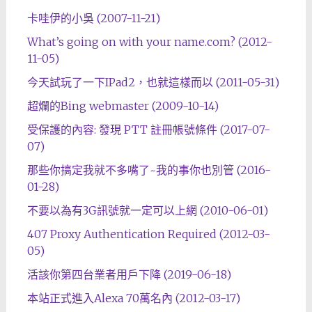
卡哇伊的小吳 (2007-11-21)
What’s going on with your name.com? (2012-
11-05)
今天試玩了一下IPad2，也就這樣而以 (2011-05-31)
超爛的Bing webmaster (2009-10-14)
受保護的內容: 發現 PTT 註冊帳號條件 (2017-07-
07)
那些你搞定我就不多嘴了~我的事你也別管 (2016-
01-28)
不要以為有3G訊號就一定可以上網 (2010-06-01)
407 Proxy Authentication Required (2012-03-
05)
活該你第四台業者用戶下降 (2019-06-18)
本站正式進入Alexa 70萬名內 (2012-03-17)