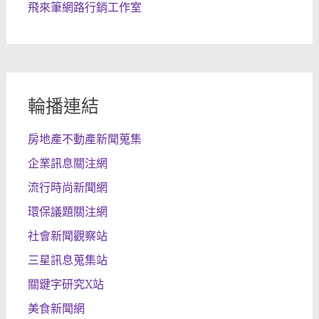
飛來筆網路行銷工作室
輪播連結
房地產不動產新聞蒐集
企業訊息關注網
流行時尚新聞網
環保議題關注網
社會新聞觀察站
三星訊息蒐集站
關鍵字研究X站
美食新聞網