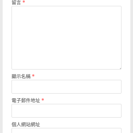
留言
*
顯示名稱
*
電子郵件地址
*
個人網站網址