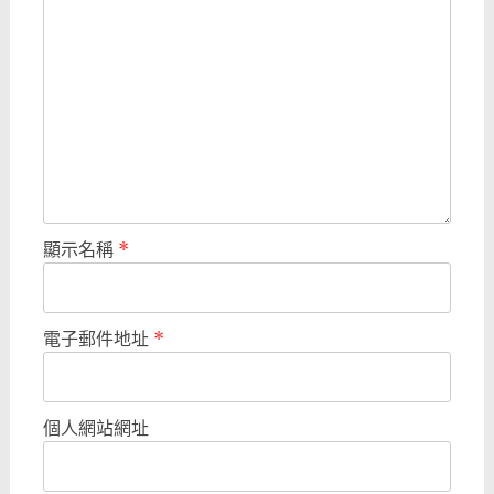
顯示名稱
*
電子郵件地址
*
個人網站網址