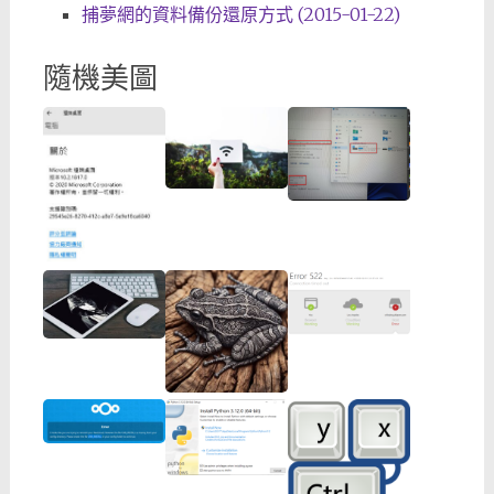
捕夢網的資料備份還原方式 (2015-01-22)
隨機美圖