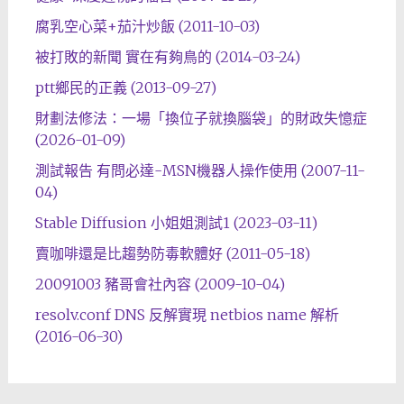
腐乳空心菜+茄汁炒飯 (2011-10-03)
被打敗的新聞 實在有夠鳥的 (2014-03-24)
ptt鄉民的正義 (2013-09-27)
財劃法修法：一場「換位子就換腦袋」的財政失憶症
(2026-01-09)
測試報告 有問必達-MSN機器人操作使用 (2007-11-
04)
Stable Diffusion 小姐姐測試1 (2023-03-11)
賣咖啡還是比趨勢防毒軟體好 (2011-05-18)
20091003 豬哥會社內容 (2009-10-04)
resolv.conf DNS 反解實現 netbios name 解析
(2016-06-30)