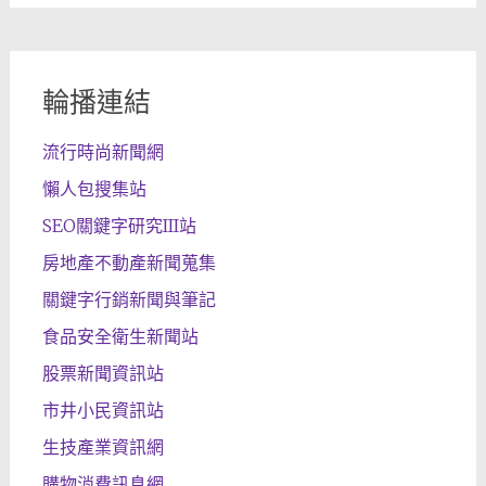
輪播連結
流行時尚新聞網
懶人包搜集站
SEO關鍵字研究III站
房地產不動產新聞蒐集
關鍵字行銷新聞與筆記
食品安全衛生新聞站
股票新聞資訊站
市井小民資訊站
生技產業資訊網
購物消費訊息網