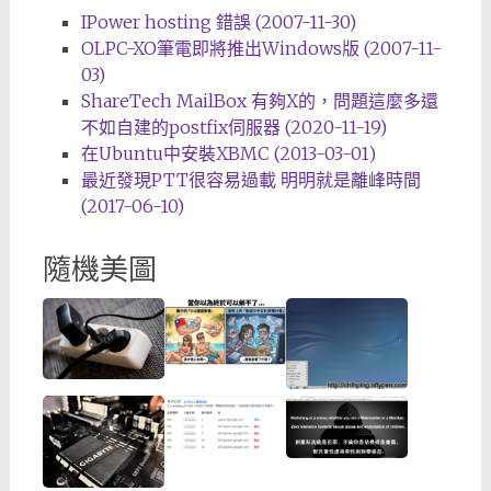
IPower hosting 錯誤 (2007-11-30)
OLPC-XO筆電即將推出Windows版 (2007-11-
03)
ShareTech MailBox 有夠X的，問題這麼多還
不如自建的postfix伺服器 (2020-11-19)
在Ubuntu中安裝XBMC (2013-03-01)
最近發現PTT很容易過載 明明就是離峰時間
(2017-06-10)
隨機美圖