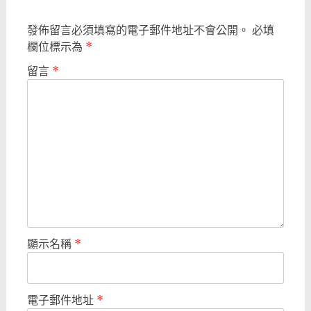
發佈留言必須填寫的電子郵件地址不會公開。
必填
欄位標示為
*
留言
*
顯示名稱
*
電子郵件地址
*