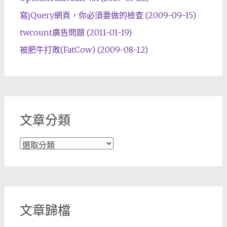
寫jQuery網頁，你必須要做的檢查 (2009-09-15)
twcount廣告問題 (2011-01-19)
被肥牛打敗(FatCow) (2009-08-12)
文章分類
文
章
分
類
文章歸檔