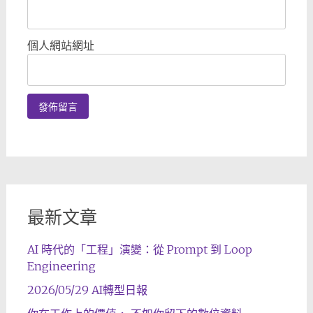
個人網站網址
最新文章
AI 時代的「工程」演變：從 Prompt 到 Loop
Engineering
2026/05/29 AI轉型日報