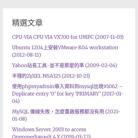
精選文章
CPU-VIA CPU VIA VX700 for UMPC (2007-11-03)
Ubuntu 1204上安裝VMware 8.0.4 workstation
(2012-08-11)
Yahoo站長工具~並不是那麼的準 (2009-02-04)
半殘的ZyXEL NSA325 (2012-10-23)
使用phpmyadmin導入資料到mysql出現#1062 –
Duplicate entry ‘0’ for key ‘PRIMARY’ (2017-01-
04)
MySQL 連線失敗，怎麼重啟服務都沒有用 (2021-
01-08)
Windows Server 2003 to access
Openmediavault 4.X (2019-03-22)