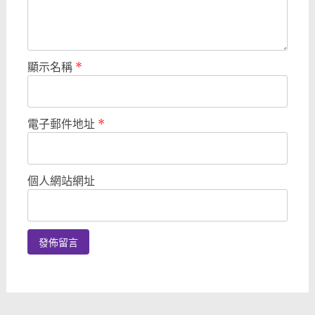
顯示名稱
*
電子郵件地址
*
個人網站網址