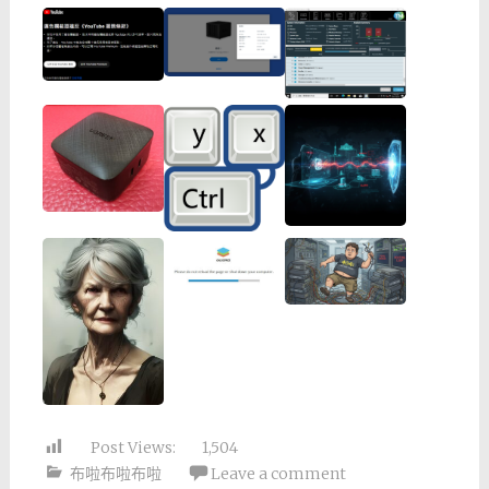
Post Views:
1,504
布啦布啦布啦
Leave a comment