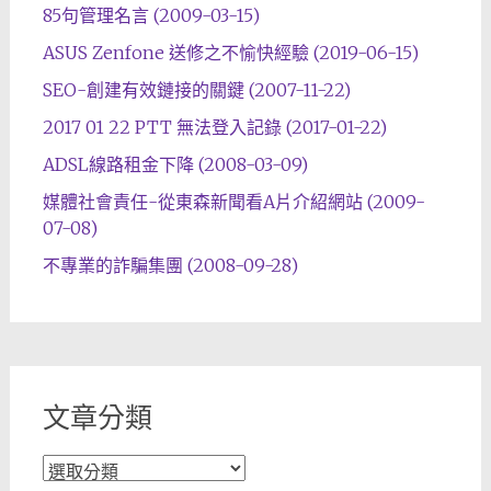
85句管理名言 (2009-03-15)
ASUS Zenfone 送修之不愉快經驗 (2019-06-15)
SEO-創建有效鏈接的關鍵 (2007-11-22)
2017 01 22 PTT 無法登入記錄 (2017-01-22)
ADSL線路租金下降 (2008-03-09)
媒體社會責任-從東森新聞看A片介紹網站 (2009-
07-08)
不專業的詐騙集團 (2008-09-28)
文章分類
文