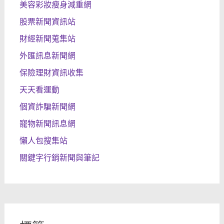
美容彩妝瘦身減重網
股票新聞資訊站
財經新聞蒐集站
外匯訊息新聞網
保險理財資訊收集
天天看運動
個資詐騙新聞網
寵物新聞訊息網
懶人包搜集站
關鍵字行銷新聞與筆記