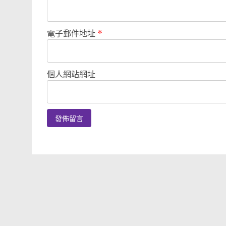
電子郵件地址
*
個人網站網址