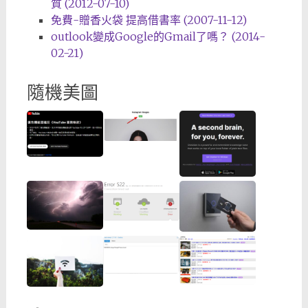
質 (2012-07-10)
免費-贈香火袋 提高借書率 (2007-11-12)
outlook變成Google的Gmail了嗎？ (2014-
02-21)
隨機美圖