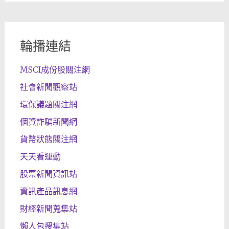
輪播連結
MSCI成份股關注網
社會新聞觀察站
環保議題關注網
個資詐騙新聞網
貨幣狀態關注網
天天看運動
股票新聞資訊站
資訊產品訊息網
財經新聞蒐集站
懶人包搜集站