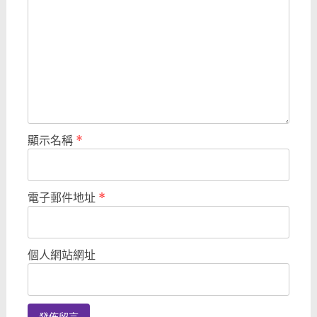
顯示名稱
*
電子郵件地址
*
個人網站網址