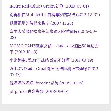
IPFire Red+Blue+Green 初測 (2023-08-01)
別再相信Mobile01上自稱專家的說法 (2012-12-02)
低價電腦的時代來臨？ (2007-11-25)
嘉里大榮服務這麼差怎麼跟大陸拼電商 (2016-09-
08)
MOMO DANZ魔電女孩 一day一day蹦出50萬點閱
率 (2012-10-19)
小米路由3當BT下載站 效能不好啊 (2017-03-19)
20120713 早上Gmal掛掉 無法順利正常連線 (2012-
07-13)
雞媽媽的媽媽-freedns系統 (2009-03-15)
php mail 寄送失敗 (2018-01-05)