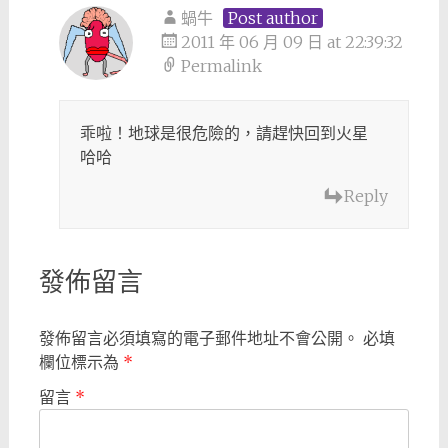
蝸牛
Post author
2011 年 06 月 09 日 at 22:39:32
Permalink
乖啦！地球是很危險的，請趕快回到火星
哈哈
Reply
發佈留言
發佈留言必須填寫的電子郵件地址不會公開。
必填
欄位標示為
*
留言
*