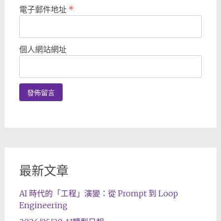
電子郵件地址
*
個人網站網址
最新文章
AI 時代的「工程」演變：從 Prompt 到 Loop
Engineering