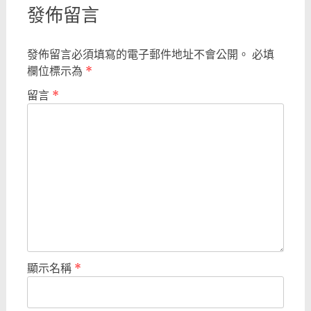
發佈留言
發佈留言必須填寫的電子郵件地址不會公開。
必填
欄位標示為
*
留言
*
顯示名稱
*