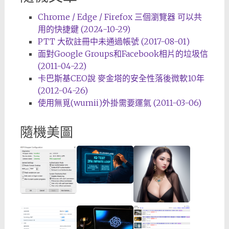
Chrome / Edge / Firefox 三個瀏覽器 可以共
用的快捷鍵 (2024-10-29)
PTT 大砍註冊中未通過帳號 (2017-08-01)
面對Google Groups和Facebook相片的垃圾信
(2011-04-22)
卡巴斯基CEO說 麥金塔的安全性落後微軟10年
(2012-04-26)
使用無覓(wumii)外掛需要運氣 (2011-03-06)
隨機美圖