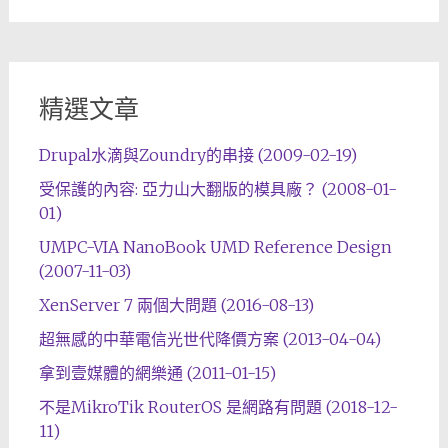
精選文章
Drupal水滴與Zoundry的串接 (2009-02-19)
受保護的內容: 亞力山大翻版的模具廠？ (2008-01-
01)
UMPC-VIA NanoBook UMD Reference Design
(2007-11-03)
XenServer 7 兩個大問題 (2016-08-13)
超無感的中華電信光世代降價方案 (2013-04-04)
拿到壹媒體的網樂通 (2011-01-15)
不是MikroTik RouterOS 是網路有問題 (2018-12-
11)